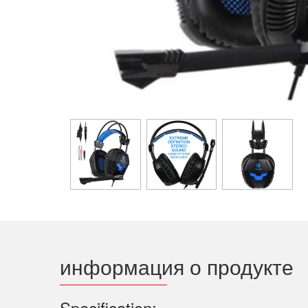
информация о продукте
Specification: